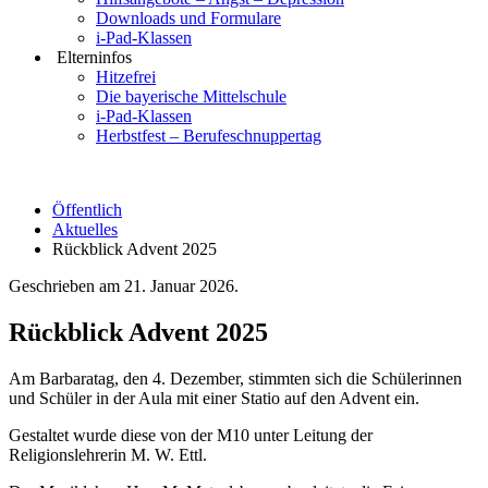
Downloads und Formulare
i-Pad-Klassen
Elterninfos
Hitzefrei
Die bayerische Mittelschule
i-Pad-Klassen
Herbstfest – Berufeschnuppertag
Öffentlich
Aktuelles
Rückblick Advent 2025
Geschrieben am
21. Januar 2026
.
Rückblick Advent 2025
Am Barbaratag, den 4. Dezember, stimmten sich die Schülerinnen
und Schüler in der Aula mit einer Statio auf den Advent ein.
Gestaltet wurde diese von der M10 unter Leitung der
Religionslehrerin M. W. Ettl.