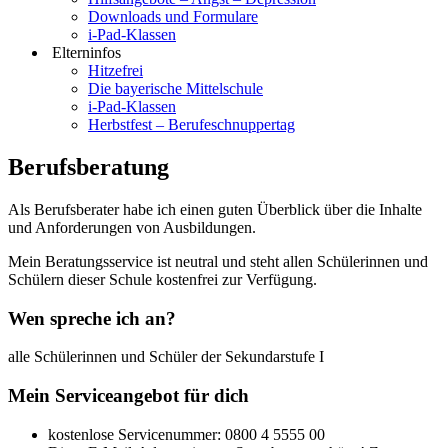
Downloads und Formulare
i-Pad-Klassen
Elterninfos
Hitzefrei
Die bayerische Mittelschule
i-Pad-Klassen
Herbstfest – Berufeschnuppertag
Berufsberatung
Als Berufsberater habe ich einen guten Überblick über die Inhalte
und Anforderungen von Ausbildungen.
Mein Beratungsservice ist neutral und steht allen Schülerinnen und
Schülern dieser Schule kostenfrei zur Verfügung.
Wen spreche ich an?
alle Schülerinnen und Schüler der Sekundarstufe I
Mein Serviceangebot für dich
kostenlose Servicenummer: 0800 4 5555 00