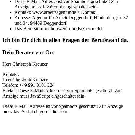
Diese E-Mail-Adresse ist vor Spambots geschützt! Zur
Anzeige muss JavaScript eingeschaltet sein.
Kontakt: www.arbeitsagentur.de > Kontakt
Adresse: Agentur für Arbeit Deggendorf, Hindenburgstr. 32
und 34, 94469 Deggendorf
Das Berufsinformationszentrum (BiZ) vor Ort
Ich bin für dich in allen Fragen der Berufswahl da.
Dein Berater vor Ort
Herr Christoph Kreuzer
Kontakt:
Herr Christoph Kreuzer
Telefon: +49 991 3101 224
E-Mail:
Diese E-Mail-Adresse ist vor Spambots geschützt! Zur
Anzeige muss JavaScript eingeschaltet sein.
Diese E-Mail-Adresse ist vor Spambots geschützt! Zur Anzeige
muss JavaScript eingeschaltet sein.