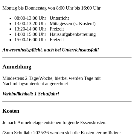
Montag bis Donnerstag von 8:00 Uhr bis 16:00 Uhr
08:00-13:00 Uhr Unterricht
13:00-13:20 Uhr Mittagessen (s. Kosten!)
13:20-14:00 Uhr Freizeit
14:00-15:00 Uhr Hausaufgabenbetreuung
15:00-16:00 Uhr Freizeit
Anwesenheitspflicht, auch bei Unterrichtsausfall!
Anmeldung
Mindestens 2 Tage/Woche, hierbei werden Tage mit
Nachmittagsunterricht angerechnet.
Verbindlichkeit: 1 Schuljahr!
Kosten
Je nach Anmeldetage entstehen folgende Essenskosten:
(Zum Schuljahr 2025/26 werden sich die Kosten geringfügiger