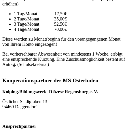
erhöhen)
1 Tag/Monat 17,50€
2 Tage/Monat 35,00€
3 Tage/Monat 52,50€
4 Tage/Monat 70,00€
Diese werden zu Monatsbeginn für den vorangegangenen Monat
von Ihrem Konto eingezogen!
Bei vorhersehbarer Abwesenheit von mindestens 1 Woche, erfolgt
eine entsprechende Kürzung. Eine Zuschussmöglichkeit besteht auf
Antrag. (Schulsekretariat)
Kooperationspartner der MS Osterhofen
Kolping-Bildungswerk Diözese Regensburg e. V.
Östlicher Stadtgraben 13
94469 Deggendorf
Ansprechpartner